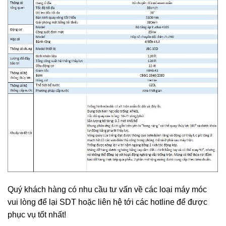
Quý khách hàng có nhu cầu tư vấn về các loại máy móc
vui lòng để lại SDT hoặc liên hệ tới các hotline để được
phục vụ tốt nhất!