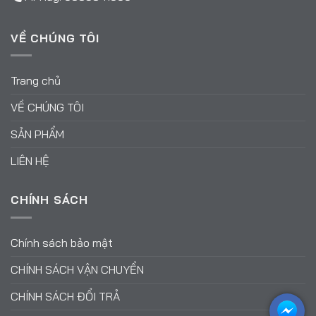
VỀ CHÚNG TÔI
Trang chủ
VỀ CHÚNG TÔI
SẢN PHẨM
LIÊN HỆ
CHÍNH SÁCH
Chính sách bảo mật
CHÍNH SÁCH VẬN CHUYỂN
CHÍNH SÁCH ĐỔI TRẢ