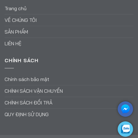
Trang chủ
VỀ CHÚNG TÔI
SẢN PHẨM
LIÊN HỆ
CHÍNH SÁCH
Chính sách bảo mật
CHÍNH SÁCH VẬN CHUYỂN
CHÍNH SÁCH ĐỔI TRẢ
QUY ĐỊNH SỬ DỤNG