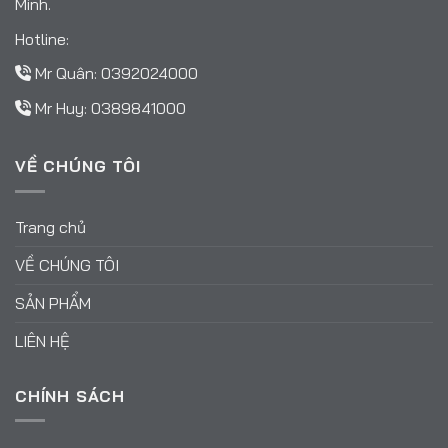
Minh.
Hotline:
Mr Quân:
0392024000
Mr Huy:
0389841000
VỀ CHÚNG TÔI
Trang chủ
VỀ CHÚNG TÔI
SẢN PHẨM
LIÊN HỆ
CHÍNH SÁCH