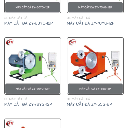
31. MÁY CẮT ĐÁ
31. MÁY CẮT ĐÁ
MÁY CẮT ĐÁ ZY-60YC-12P
MÁY CẮT ĐÁ ZY-70YG-12P
31. MÁY CẮT ĐÁ
31. MÁY CẮT ĐÁ
MÁY CẮT ĐÁ ZY-76YG-12P
MÁY CẮT ĐÁ ZY-55G-8P