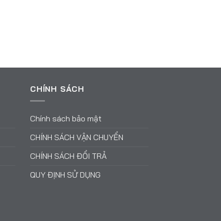
CHÍNH SÁCH
Chính sách bảo mật
CHÍNH SÁCH VẬN CHUYỂN
CHÍNH SÁCH ĐỔI TRẢ
QUY ĐỊNH SỬ DỤNG