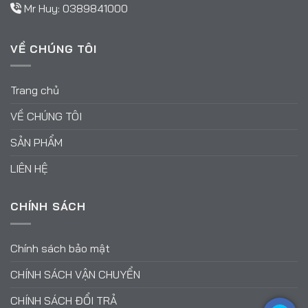
Mr Huy:
0389841000
VỀ CHÚNG TÔI
Trang chủ
VỀ CHÚNG TÔI
SẢN PHẨM
LIÊN HỆ
CHÍNH SÁCH
Chính sách bảo mật
CHÍNH SÁCH VẬN CHUYỂN
CHÍNH SÁCH ĐỔI TRẢ