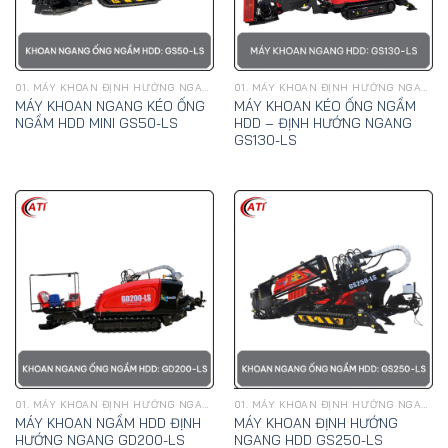
01. MÁY KHOAN ĐỊNH HƯỚNG NGANG, KÉO ỐNG NGẦM HDD - GOODENG
01. MÁY KHOAN ĐỊNH HƯỚNG NGANG, KÉO ỐNG NGẦM HDD - GOODENG
MÁY KHOAN NGANG KÉO ỐNG
MÁY KHOAN KÉO ỐNG NGẦM
NGẦM HDD MINI GS50-LS
HDD – ĐỊNH HƯỚNG NGANG
GS130-LS
01. MÁY KHOAN ĐỊNH HƯỚNG NGANG, KÉO ỐNG NGẦM HDD - GOODENG
01. MÁY KHOAN ĐỊNH HƯỚNG NGANG, KÉO ỐNG NGẦM HDD - GOODENG
MÁY KHOAN NGẦM HDD ĐỊNH
MÁY KHOAN ĐỊNH HƯỚNG
HƯỚNG NGANG GD200-LS
NGANG HDD GS250-LS