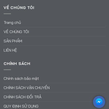
VỀ CHÚNG TÔI
Trang chủ
VỀ CHÚNG TÔI
SẢN PHẨM
LIÊN HỆ
CHÍNH SÁCH
Chính sách bảo mật
CHÍNH SÁCH VẬN CHUYỂN
CHÍNH SÁCH ĐỔI TRẢ
QUY ĐỊNH SỬ DỤNG