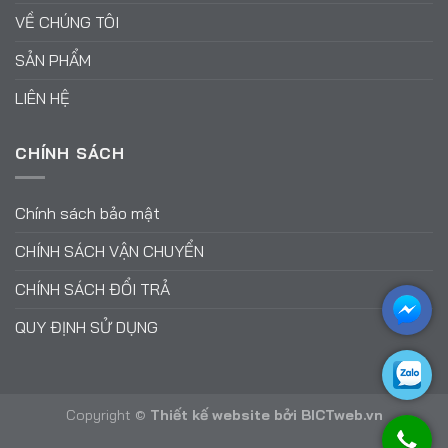
VỀ CHÚNG TÔI
SẢN PHẨM
LIÊN HỆ
CHÍNH SÁCH
Chính sách bảo mật
CHÍNH SÁCH VẬN CHUYỂN
CHÍNH SÁCH ĐỔI TRẢ
QUY ĐỊNH SỬ DỤNG
Copyright ©
Thiết kế website
bởi
BICTweb.vn