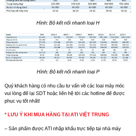
Hình: Bộ kết nối nhanh loại H
Hình: Bộ kết nối nhanh loại P
Quý khách hàng có nhu cầu tư vấn về các loại máy móc
vui lòng để lại SDT hoặc liên hệ tới các hotline để được
phục vụ tốt nhất!
* LƯU Ý KHI MUA HÀNG TẠI ATI VIỆT TRUNG
– Sản phẩm được ATI nhập khẩu trực tiếp tại nhà máy