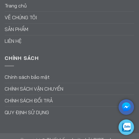
Trang chủ
VỀ CHÚNG TÔI
SẢN PHẨM
LIÊN HỆ
CHÍNH SÁCH
Chính sách bảo mật
CHÍNH SÁCH VẬN CHUYỂN
CHÍNH SÁCH ĐỔI TRẢ
QUY ĐỊNH SỬ DỤNG