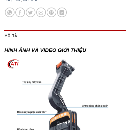
MÔ TẢ
HÌNH ẢNH VÀ VIDEO GIỚI THIỆU