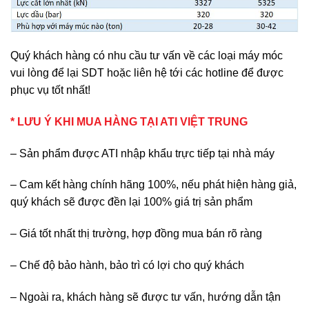
Quý khách hàng có nhu cầu tư vấn về các loại máy móc
vui lòng để lại SDT hoặc liên hệ tới các hotline để được
phục vụ tốt nhất!
* LƯU Ý KHI MUA HÀNG TẠI ATI VIỆT TRUNG
– Sản phẩm được ATI nhập khẩu trực tiếp tại nhà máy
– Cam kết hàng chính hãng 100%, nếu phát hiện hàng giả,
quý khách sẽ được đền lại 100% giá trị sản phẩm
– Giá tốt nhất thị trường, hợp đồng mua bán rõ ràng
– Chế độ bảo hành, bảo trì có lợi cho quý khách
– Ngoài ra, khách hàng sẽ được tư vấn, hướng dẫn tận