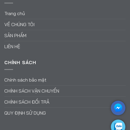
Trang chủ
VỀ CHÚNG TÔI
SẢN PHẨM
LIÊN HỆ
CHÍNH SÁCH
Chính sách bảo mật
CHÍNH SÁCH VẬN CHUYỂN
CHÍNH SÁCH ĐỔI TRẢ
QUY ĐỊNH SỬ DỤNG