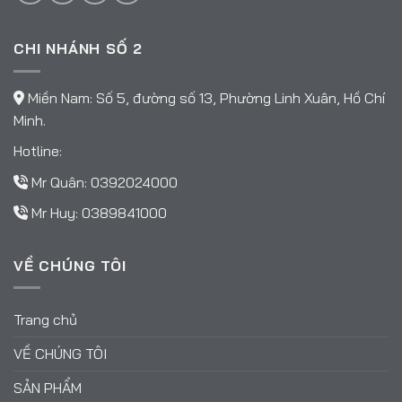
CHI NHÁNH SỐ 2
Miền Nam: Số 5, đường số 13, Phường Linh Xuân, Hồ Chí
Minh.
Hotline:
Mr Quân:
0392024000
Mr Huy:
0389841000
VỀ CHÚNG TÔI
Trang chủ
VỀ CHÚNG TÔI
SẢN PHẨM