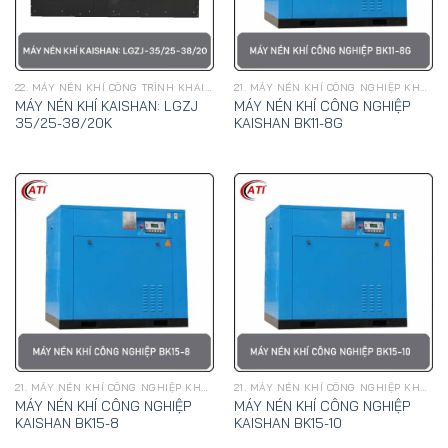
22. MÁY NÉN KHÍ CÔNG TRÌNH KHAI SƠN
21. MÁY NÉN KHÍ CÔNG NGHIỆP KHAI SƠN
MÁY NÉN KHÍ KAISHAN: LGZJ
MÁY NÉN KHÍ CÔNG NGHIỆP
35/25-38/20K
KAISHAN BK11-8G
21. MÁY NÉN KHÍ CÔNG NGHIỆP KHAI SƠN
21. MÁY NÉN KHÍ CÔNG NGHIỆP KHAI SƠN
MÁY NÉN KHÍ CÔNG NGHIỆP
MÁY NÉN KHÍ CÔNG NGHIỆP
KAISHAN BK15-8
KAISHAN BK15-10