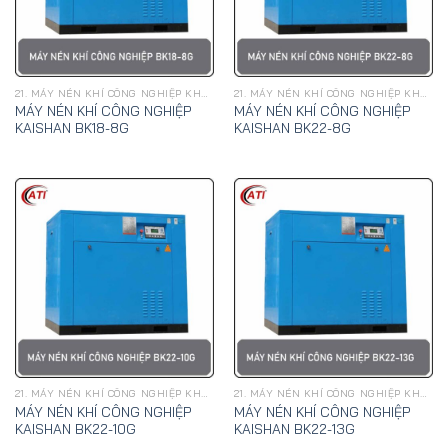
21. MÁY NÉN KHÍ CÔNG NGHIỆP KHAI SƠN
21. MÁY NÉN KHÍ CÔNG NGHIỆP KHAI SƠN
MÁY NÉN KHÍ CÔNG NGHIỆP
MÁY NÉN KHÍ CÔNG NGHIỆP
KAISHAN BK18-8G
KAISHAN BK22-8G
21. MÁY NÉN KHÍ CÔNG NGHIỆP KHAI SƠN
21. MÁY NÉN KHÍ CÔNG NGHIỆP KHAI SƠN
MÁY NÉN KHÍ CÔNG NGHIỆP
MÁY NÉN KHÍ CÔNG NGHIỆP
KAISHAN BK22-10G
KAISHAN BK22-13G