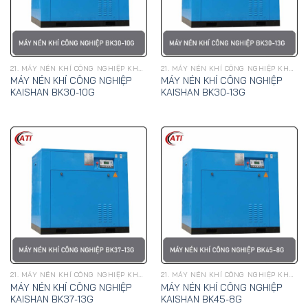
21. MÁY NÉN KHÍ CÔNG NGHIỆP KHAI SƠN
21. MÁY NÉN KHÍ CÔNG NGHIỆP KHAI SƠN
MÁY NÉN KHÍ CÔNG NGHIỆP
MÁY NÉN KHÍ CÔNG NGHIỆP
KAISHAN BK30-10G
KAISHAN BK30-13G
21. MÁY NÉN KHÍ CÔNG NGHIỆP KHAI SƠN
21. MÁY NÉN KHÍ CÔNG NGHIỆP KHAI SƠN
MÁY NÉN KHÍ CÔNG NGHIỆP
MÁY NÉN KHÍ CÔNG NGHIỆP
KAISHAN BK37-13G
KAISHAN BK45-8G