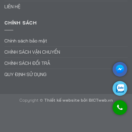
LIÊN HỆ
CHÍNH SÁCH
Chính sách bảo mật
CHÍNH SÁCH VẬN CHUYỂN
CHÍNH SÁCH ĐỔI TRẢ
QUY ĐỊNH SỬ DỤNG
Copyright ©
Thiết kế website
bởi
BICTweb.vn