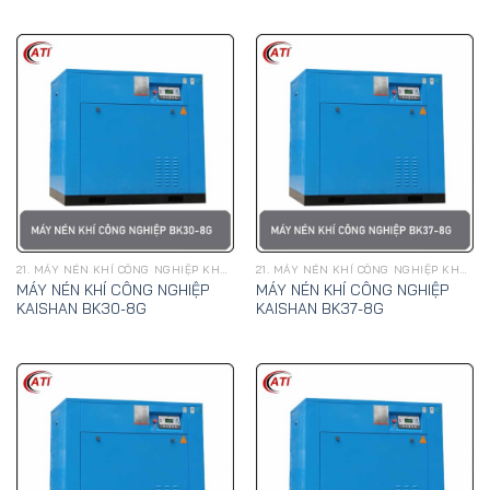
21. MÁY NÉN KHÍ CÔNG NGHIỆP KHAI SƠN
21. MÁY NÉN KHÍ CÔNG NGHIỆP KHAI SƠN
MÁY NÉN KHÍ CÔNG NGHIỆP
MÁY NÉN KHÍ CÔNG NGHIỆP
KAISHAN BK30-8G
KAISHAN BK37-8G