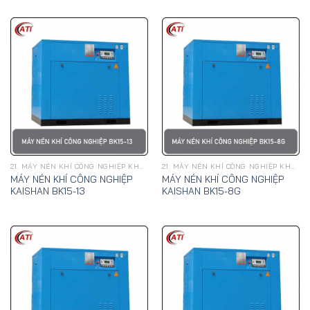
21. MÁY NÉN KHÍ CÔNG NGHIỆP KHAI SƠN
21. MÁY NÉN KHÍ CÔNG NGHIỆP KHAI SƠN
MÁY NÉN KHÍ CÔNG NGHIỆP
MÁY NÉN KHÍ CÔNG NGHIỆP
KAISHAN BK15-13
KAISHAN BK15-8G