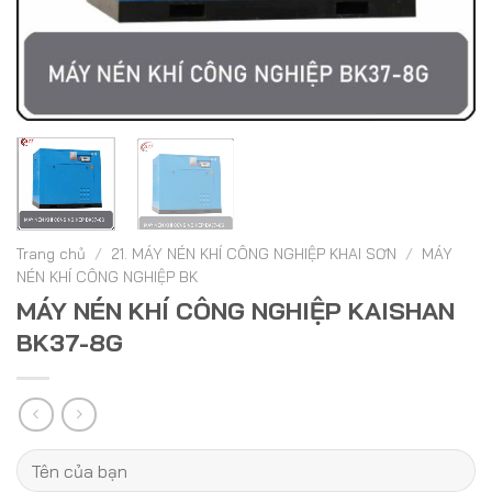
Trang chủ
/
21. MÁY NÉN KHÍ CÔNG NGHIỆP KHAI SƠN
/
MÁY
NÉN KHÍ CÔNG NGHIỆP BK
MÁY NÉN KHÍ CÔNG NGHIỆP KAISHAN
BK37-8G