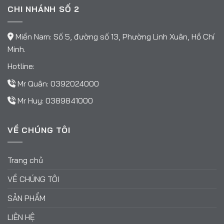
CHI NHÁNH SỐ 2
Miền Nam: Số 5, đường số 13, Phường Linh Xuân, Hồ Chí
Minh.
Hotline:
Mr Quân:
0392024000
Mr Huy:
0389841000
VỀ CHÚNG TÔI
Trang chủ
VỀ CHÚNG TÔI
SẢN PHẨM
LIÊN HỆ