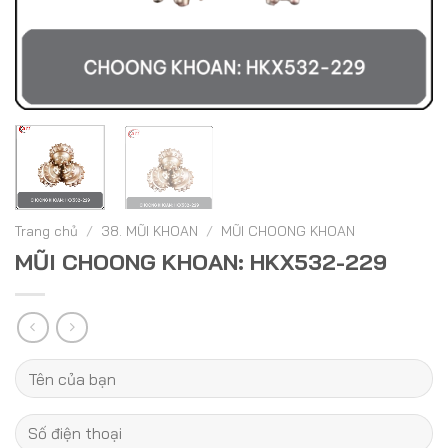
Trang chủ
/
38. MŨI KHOAN
/
MŨI CHOONG KHOAN
MŨI CHOONG KHOAN: HKX532-229