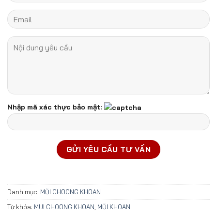
Nhập mã xác thực bảo mật:
Danh mục:
MŨI CHOONG KHOAN
Từ khóa:
MUI CHOONG KHOAN
,
MŨI KHOAN