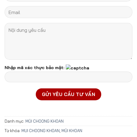
Nhập mã xác thực bảo mật:
Danh mục:
MŨI CHOONG KHOAN
Từ khóa:
MUI CHOONG KHOAN
,
MŨI KHOAN