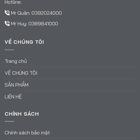
Hotline:
Mr Quân:
0392024000
Mr Huy:
0389841000
VỀ CHÚNG TÔI
Trang chủ
VỀ CHÚNG TÔI
SẢN PHẨM
LIÊN HỆ
CHÍNH SÁCH
Chính sách bảo mật