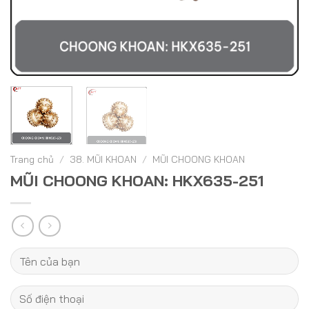
Trang chủ
/
38. MŨI KHOAN
/
MŨI CHOONG KHOAN
MŨI CHOONG KHOAN: HKX635-251