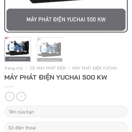
Trang chủ
/
29. MÁY PHÁT ĐIỆN
/
MÁY PHÁT ĐIỆN YUCHAI
MÁY PHÁT ĐIỆN YUCHAI 500 KW