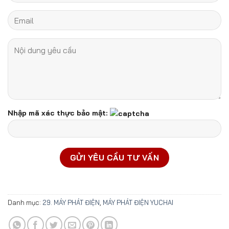
Nhập mã xác thực bảo mật:
Danh mục:
29. MÁY PHÁT ĐIỆN
,
MÁY PHÁT ĐIỆN YUCHAI