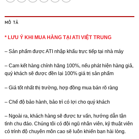
MÔ TẢ
* LƯU Ý KHI MUA HÀNG TẠI ATI VIỆT TRUNG
– Sản phẩm được ATI nhập khẩu trực tiếp tại nhà máy
– Cam kết hàng chính hãng 100%, nếu phát hiện hàng giả,
quý khách sẽ được đền lại 100% giá trị sản phẩm
– Giá tốt nhất thị trường, hợp đồng mua bán rõ ràng
– Chế độ bảo hành, bảo trì có lợi cho quý khách
– Ngoài ra, khách hàng sẽ được tư vấn, hướng dẫn tận
tình chu đáo. Chúng tôi có đội ngũ nhân viên, kỹ thuật viên
có trình độ chuyên môn cao sẽ luôn khiến bạn hài lòng.