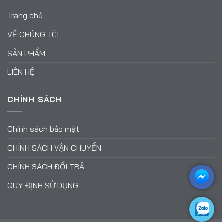
Trang chủ
VỀ CHÚNG TÔI
SẢN PHẨM
LIÊN HỆ
CHÍNH SÁCH
Chính sách bảo mật
CHÍNH SÁCH VẬN CHUYỂN
CHÍNH SÁCH ĐỔI TRẢ
QUY ĐỊNH SỬ DỤNG