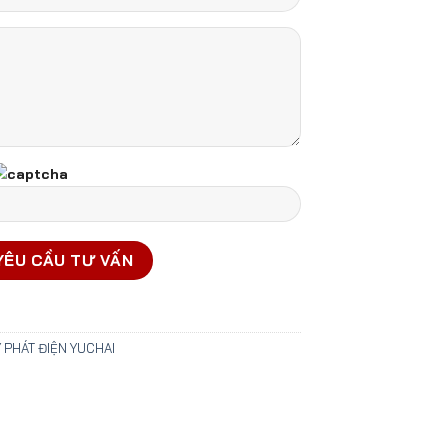
 PHÁT ĐIỆN YUCHAI