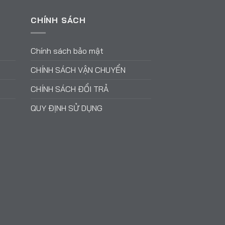
CHÍNH SÁCH
Chính sách bảo mật
CHÍNH SÁCH VẬN CHUYỂN
CHÍNH SÁCH ĐỔI TRẢ
QUY ĐỊNH SỬ DỤNG