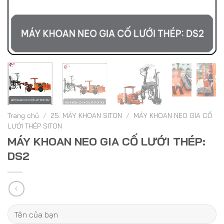
Trang chủ
/
25. MÁY KHOAN SITON
/
MÁY KHOAN NEO GIA CỐ
LƯỚI THÉP SITON
MÁY KHOAN NEO GIA CỐ LƯỚI THÉP:
DS2