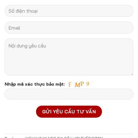
Nhập mã xác thực bảo mật: