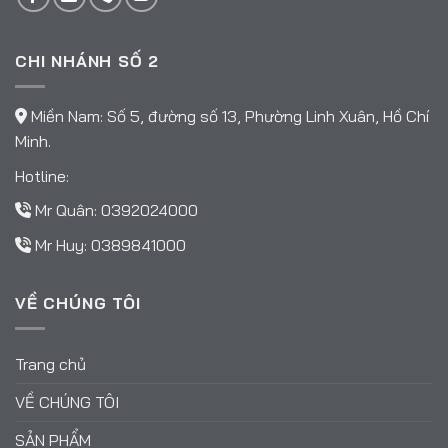
CHI NHÁNH SỐ 2
Miền Nam: Số 5, đường số 13, Phường Linh Xuân, Hồ Chí
Minh.
Hotline:
Mr Quân:
0392024000
Mr Huy:
0389841000
VỀ CHÚNG TÔI
Trang chủ
VỀ CHÚNG TÔI
SẢN PHẨM