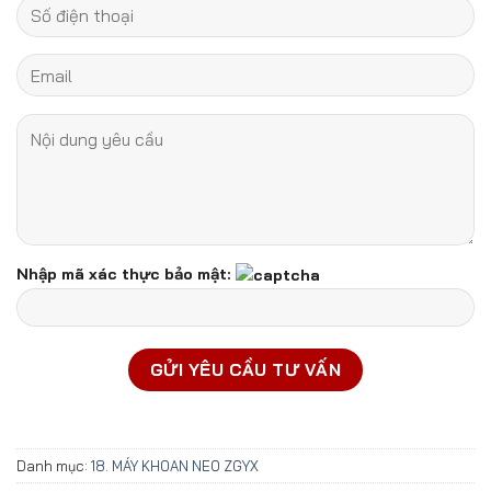
Nhập mã xác thực bảo mật:
Danh mục:
18. MÁY KHOAN NEO ZGYX