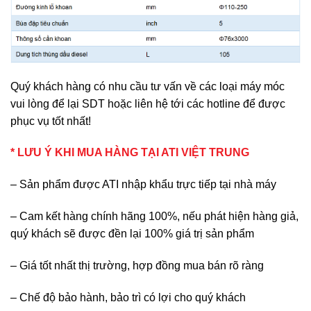
Quý khách hàng có nhu cầu tư vấn về các loại máy móc
vui lòng để lại SDT hoặc liên hệ tới các hotline để được
phục vụ tốt nhất!
* LƯU Ý KHI MUA HÀNG TẠI ATI VIỆT TRUNG
– Sản phẩm được ATI nhập khẩu trực tiếp tại nhà máy
– Cam kết hàng chính hãng 100%, nếu phát hiện hàng giả,
quý khách sẽ được đền lại 100% giá trị sản phẩm
– Giá tốt nhất thị trường, hợp đồng mua bán rõ ràng
– Chế độ bảo hành, bảo trì có lợi cho quý khách