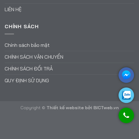
LIÊN HỆ
CHÍNH SÁCH
Chính sách bảo mật
CHÍNH SÁCH VẬN CHUYỂN
CHÍNH SÁCH ĐỔI TRẢ
QUY ĐỊNH SỬ DỤNG
Copyright ©
Thiết kế website
bởi
BICTweb.vn