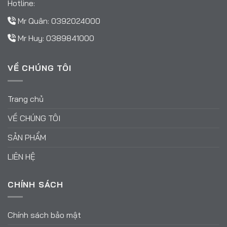
Hotline:
Mr Quân:
0392024000
Mr Huy:
0389841000
VỀ CHÚNG TÔI
Trang chủ
VỀ CHÚNG TÔI
SẢN PHẨM
LIÊN HỆ
CHÍNH SÁCH
Chính sách bảo mật