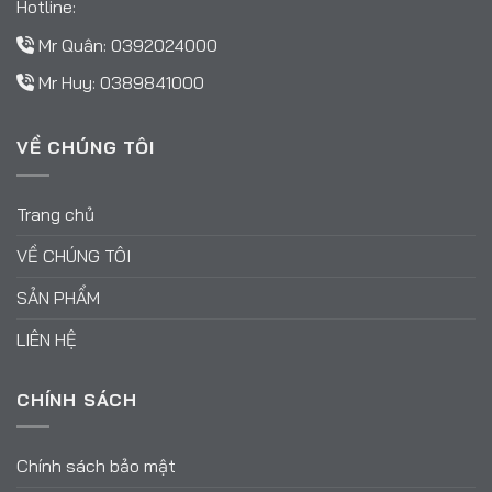
Hotline:
Mr Quân:
0392024000
Mr Huy:
0389841000
VỀ CHÚNG TÔI
Trang chủ
VỀ CHÚNG TÔI
SẢN PHẨM
LIÊN HỆ
CHÍNH SÁCH
Chính sách bảo mật