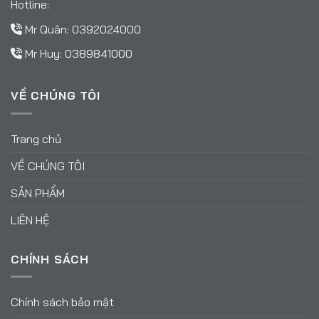
Hotline:
Mr Quân:
0392024000
Mr Huy:
0389841000
VỀ CHÚNG TÔI
Trang chủ
VỀ CHÚNG TÔI
SẢN PHẨM
LIÊN HỆ
CHÍNH SÁCH
Chính sách bảo mật