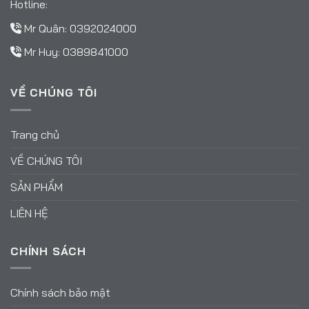
Hotline:
Mr Quân:
0392024000
Mr Huy:
0389841000
VỀ CHÚNG TÔI
Trang chủ
VỀ CHÚNG TÔI
SẢN PHẨM
LIÊN HỆ
CHÍNH SÁCH
Chính sách bảo mật