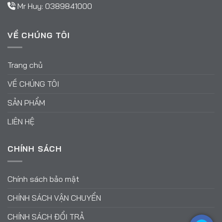
Mr Huy:
0389841000
VỀ CHÚNG TÔI
Trang chủ
VỀ CHÚNG TÔI
SẢN PHẨM
LIÊN HỆ
CHÍNH SÁCH
Chính sách bảo mật
CHÍNH SÁCH VẬN CHUYỂN
CHÍNH SÁCH ĐỔI TRẢ