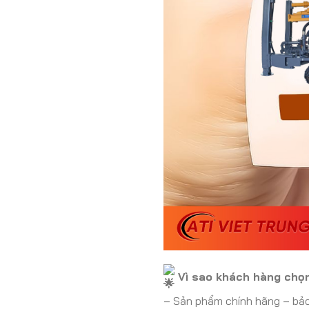
Vì sao khách hàng chọn
– Sản phẩm chính hãng – bảo