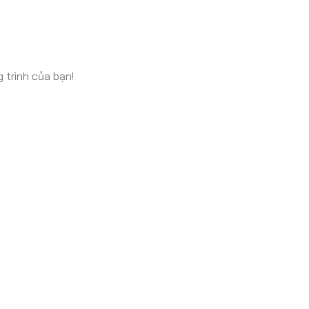
 trình của bạn!