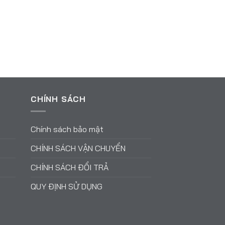
CHÍNH SÁCH
Chính sách bảo mật
CHÍNH SÁCH VẬN CHUYỂN
CHÍNH SÁCH ĐỔI TRẢ
QUY ĐỊNH SỬ DỤNG