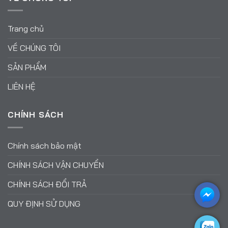
Trang chủ
VỀ CHÚNG TÔI
SẢN PHẨM
LIÊN HỆ
CHÍNH SÁCH
Chính sách bảo mật
CHÍNH SÁCH VẬN CHUYỂN
CHÍNH SÁCH ĐỔI TRẢ
QUY ĐỊNH SỬ DỤNG