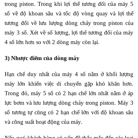
trong piston. Trong khi lợi thế tương đối của máy 5
số về độ khoan sâu và tốc độ vòng quay và lợi thế
tương đối về lưu lượng dòng chảy trong piston của
máy 3 số. Xét về số lượng, lợi thế tương đối của máy
4 số lớn hơn so với 2 dòng máy còn lại.
3) Nhược điểm của dòng máy
Hạn chế duy nhất của máy 4 số nằm ở khối lượng
máy lớn khiến việc di chuyển gặp khó khăn hơn.
Trong đó, máy 5 số có 2 hạn chế lớn nhất nằm ở áp
lực bơm và lưu lượng dòng chảy trong piston. Máy 3
số tương tự cũng có 2 hạn chế lớn với độ khoan sâu
và công suất hoạt động của máy.
Nếu quý khách hàng có vấn đề thắc mắc đến các loại