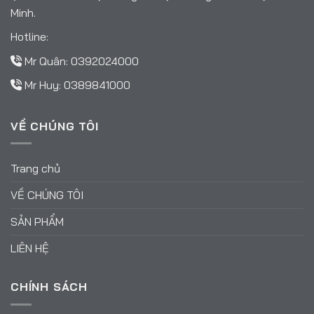
Minh.
Hotline:
Mr Quân:
0392024000
Mr Huy:
0389841000
VỀ CHÚNG TÔI
Trang chủ
VỀ CHÚNG TÔI
SẢN PHẨM
LIÊN HỆ
CHÍNH SÁCH