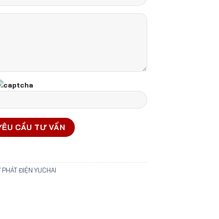
 PHÁT ĐIỆN YUCHAI