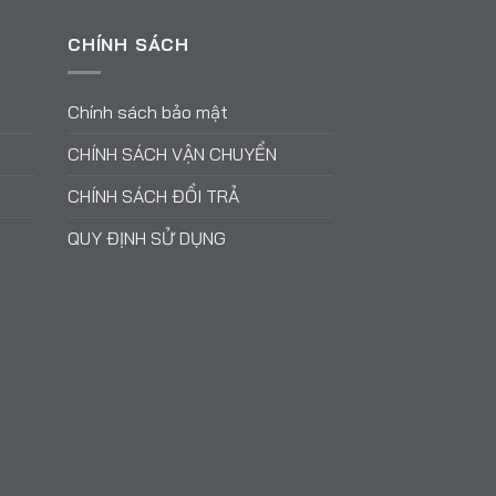
CHÍNH SÁCH
Chính sách bảo mật
CHÍNH SÁCH VẬN CHUYỂN
CHÍNH SÁCH ĐỔI TRẢ
QUY ĐỊNH SỬ DỤNG