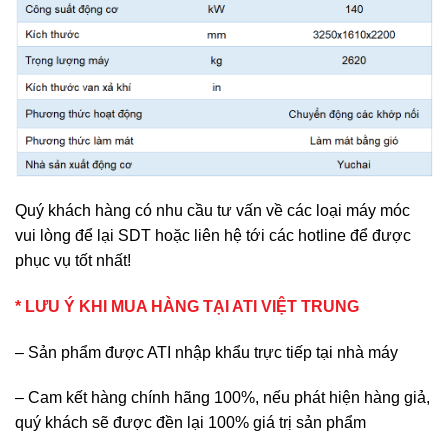
Quý khách hàng có nhu cầu tư vấn về các loại máy móc
vui lòng để lại SDT hoặc liên hệ tới các hotline để được
phục vụ tốt nhất!
* LƯU Ý KHI MUA HÀNG TẠI ATI VIỆT TRUNG
– Sản phẩm được ATI nhập khẩu trực tiếp tại nhà máy
– Cam kết hàng chính hãng 100%, nếu phát hiện hàng giả,
quý khách sẽ được đền lại 100% giá trị sản phẩm