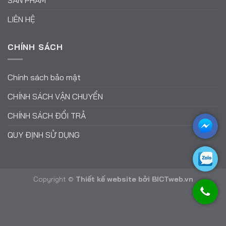
LIÊN HỆ
CHÍNH SÁCH
Chính sách bảo mật
CHÍNH SÁCH VẬN CHUYỂN
CHÍNH SÁCH ĐỔI TRẢ
QUY ĐỊNH SỬ DỤNG
Copyright ©
Thiết kế website
bởi
BICTweb.vn