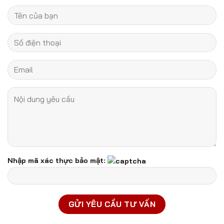
Nhập mã xác thực bảo mật: