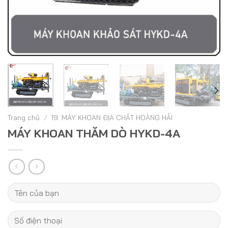
Trang chủ
/
19. MÁY KHOAN ĐỊA CHẤT HOÀNG HẢI
MÁY KHOAN THĂM DÒ HYKD-4A