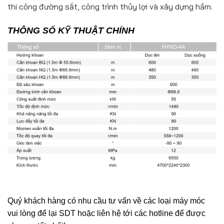
thi công đường sắt, công trình thủy lợi và xây dựng hầm.
THÔNG SỐ KỸ THUẬT CHÍNH
Quý khách hàng có nhu cầu tư vấn về các loại máy móc
vui lòng để lại SDT hoặc liên hệ tới các hotline để được