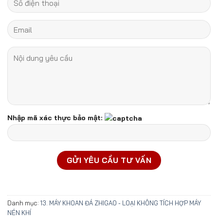
Nhập mã xác thực bảo mật:
Danh mục:
13. MÁY KHOAN ĐÁ ZHIGAO - LOẠI KHÔNG TÍCH HỢP MÁY
NÉN KHÍ