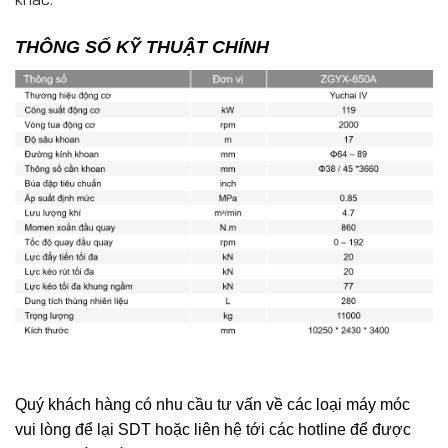
THÔNG SỐ KỸ THUẬT CHÍNH
Quý khách hàng có nhu cầu tư vấn về các loại máy móc
vui lòng để lại SDT hoặc liên hệ tới các hotline để được