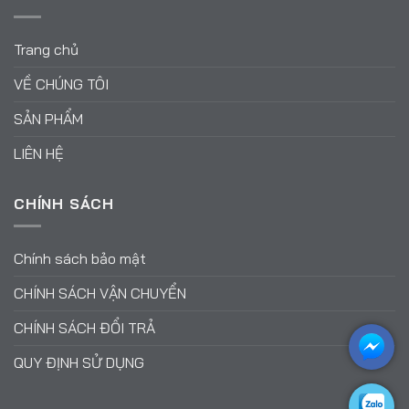
Trang chủ
VỀ CHÚNG TÔI
SẢN PHẨM
LIÊN HỆ
CHÍNH SÁCH
Chính sách bảo mật
CHÍNH SÁCH VẬN CHUYỂN
CHÍNH SÁCH ĐỔI TRẢ
QUY ĐỊNH SỬ DỤNG