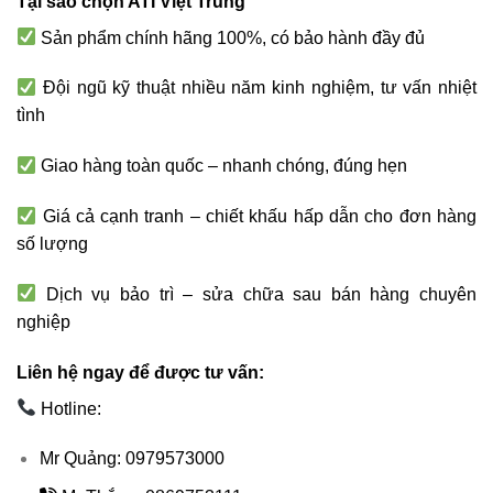
Tại sao chọn ATI Việt Trung
Sản phẩm chính hãng 100%, có bảo hành đầy đủ
Đội ngũ kỹ thuật nhiều năm kinh nghiệm, tư vấn nhiệt
tình
Giao hàng toàn quốc – nhanh chóng, đúng hẹn
Giá cả cạnh tranh – chiết khấu hấp dẫn cho đơn hàng
số lượng
Dịch vụ bảo trì – sửa chữa sau bán hàng chuyên
nghiệp
Liên hệ ngay để được tư vấn:
Hotline:
Mr Quảng: 0979573000