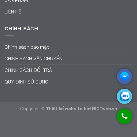
LIÊN HỆ
CHÍNH SÁCH
Chính sách bảo mật
CHÍNH SÁCH VẬN CHUYỂN
CHÍNH SÁCH ĐỔI TRẢ
QUY ĐỊNH SỬ DỤNG
Copyright ©
Thiết kế website
bởi
BICTweb.vn