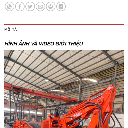
MÔ TẢ
HÌNH ẢNH VÀ VIDEO GIỚI THIỆU