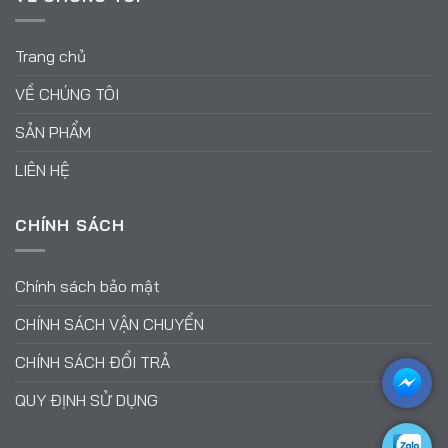
Trang chủ
VỀ CHÚNG TÔI
SẢN PHẨM
LIÊN HỆ
CHÍNH SÁCH
Chính sách bảo mật
CHÍNH SÁCH VẬN CHUYỂN
CHÍNH SÁCH ĐỔI TRẢ
QUY ĐỊNH SỬ DỤNG