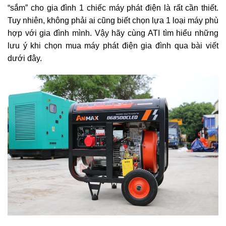
“sắm” cho gia đình 1 chiếc máy phát điện là rất cần thiết.
Tuy nhiên, không phải ai cũng biết chọn lựa 1 loại máy phù
hợp với gia đình mình. Vậy hãy cùng ATI tìm hiểu những
lưu ý khi chọn mua máy phát điện gia đình qua bài viết
dưới đây.