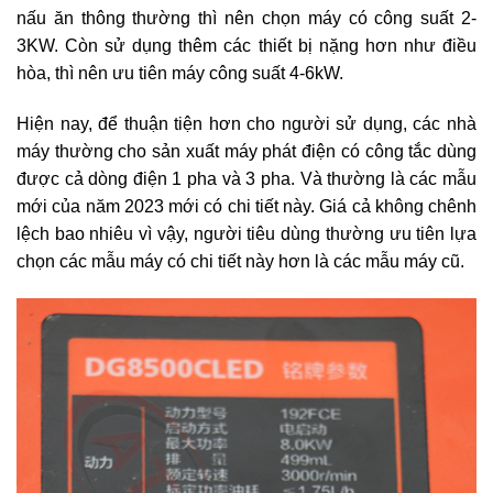
nấu ăn thông thường thì nên chọn máy có công suất 2-
3KW. Còn sử dụng thêm các thiết bị nặng hơn như điều
hòa, thì nên ưu tiên máy công suất 4-6kW.
Hiện nay, để thuận tiện hơn cho người sử dụng, các nhà
máy thường cho sản xuất máy phát điện có công tắc dùng
được cả dòng điện 1 pha và 3 pha. Và thường là các mẫu
mới của năm 2023 mới có chi tiết này. Giá cả không chênh
lệch bao nhiêu vì vậy, người tiêu dùng thường ưu tiên lựa
chọn các mẫu máy có chi tiết này hơn là các mẫu máy cũ.