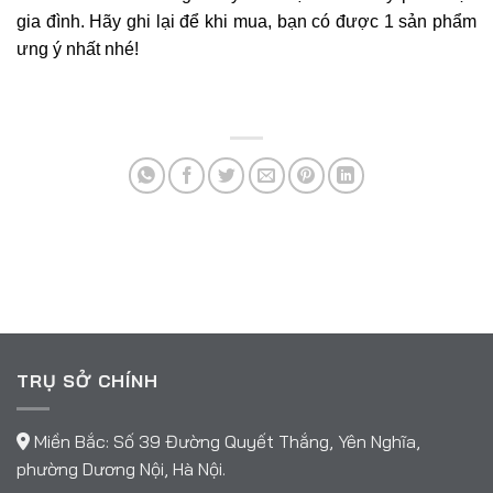
gia đình. Hãy ghi lại để khi mua, bạn có được 1 sản phẩm
ưng ý nhất nhé!
TRỤ SỞ CHÍNH
Miền Bắc: Số 39 Đường Quyết Thắng, Yên Nghĩa,
phường Dương Nội, Hà Nội.