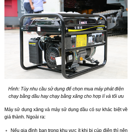
Hình: Tùy nhu cầu sử dụng để chọn mua máy phát điện
chạy bằng dầu hay chạy bằng xăng cho hợp lí và tối ưu
Máy sử dụng xăng và máy sử dụng dầu có sự khác biệt về
giá thành. Ngoài ra:
Nếu gia đình bạn trong khu vực ít khi bị cúp điện thì nên