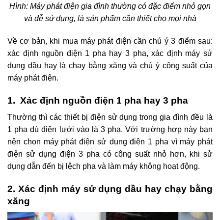
Hình: Máy phát điện gia đình thường có đặc điểm nhỏ gọn
và dễ sử dụng, là sản phẩm cần thiết cho mọi nhà
Về cơ bản, khi mua máy phát điện cần chú ý 3 điểm sau:
xác định nguồn điện 1 pha hay 3 pha, xác định máy sử
dụng dầu hay là chạy bằng xăng và chú ý công suất của
máy phát điện.
1. Xác định nguồn điện 1 pha hay 3 pha
Thường thì các thiết bị điện sử dụng trong gia đình đều là
1 pha dù điện lưới vào là 3 pha. Với trường hợp này bạn
nên chọn máy phát điện sử dụng điện 1 pha vì máy phát
điện sử dụng điện 3 pha có công suất nhỏ hơn, khi sử
dụng dẫn đến bị lệch pha và làm máy không hoạt động.
2. Xác định máy sử dụng dầu hay chạy bằng
xăng