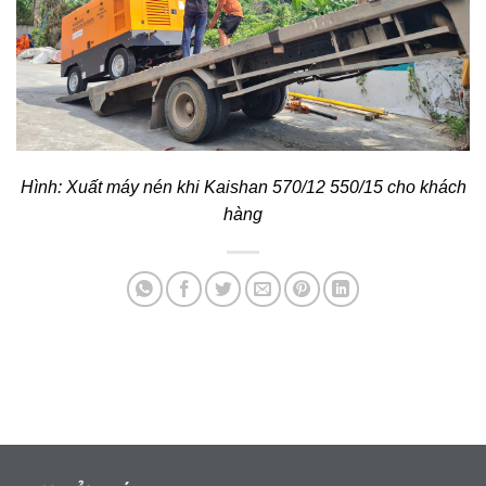
Hình: Xuất máy nén khi Kaishan 570/12 550/15 cho khách
hàng