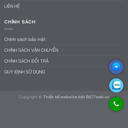
LIÊN HỆ
CHÍNH SÁCH
Chính sách bảo mật
CHÍNH SÁCH VẬN CHUYỂN
CHÍNH SÁCH ĐỔI TRẢ
QUY ĐỊNH SỬ DỤNG
Copyright ©
Thiết kế website
bởi
BICTweb.vn