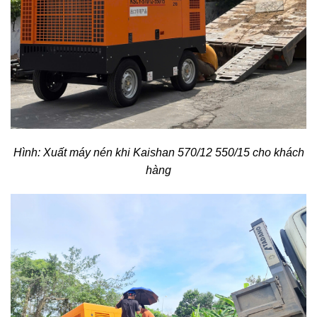
Hình: Xuất máy nén khi Kaishan 570/12 550/15 cho khách
hàng