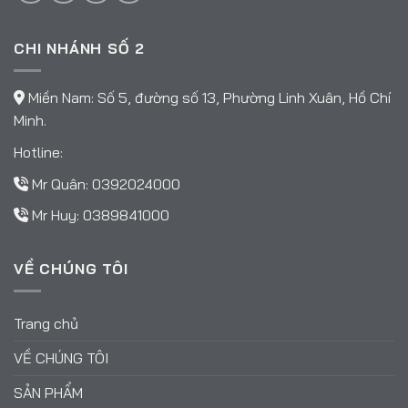
CHI NHÁNH SỐ 2
Miền Nam: Số 5, đường số 13, Phường Linh Xuân, Hồ Chí
Minh.
Hotline:
Mr Quân:
0392024000
Mr Huy:
0389841000
VỀ CHÚNG TÔI
Trang chủ
VỀ CHÚNG TÔI
SẢN PHẨM