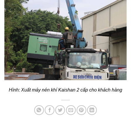
Hình: Xuất máy nén khí Kaishan 2 cấp cho khách hàng