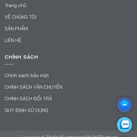
Trang chủ
VỀ CHÚNG TÔI
SẢN PHẨM
LIÊN HỆ
CHÍNH SÁCH
Chính sách bảo mật
CHÍNH SÁCH VẬN CHUYỂN
CHÍNH SÁCH ĐỔI TRẢ
QUY ĐỊNH SỬ DỤNG