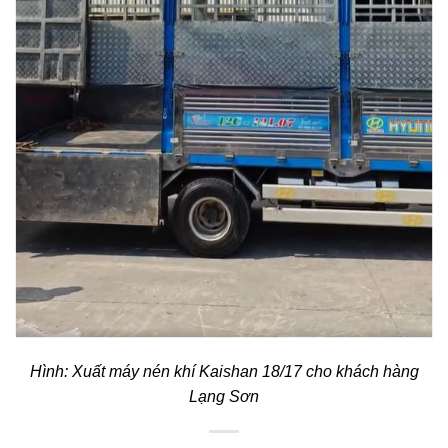
Hình: Xuất máy nén khí Kaishan 18/17 cho khách hàng
Lạng Sơn