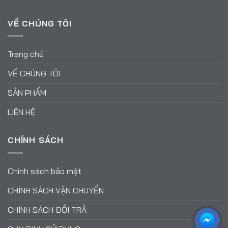
VỀ CHÚNG TÔI
Trang chủ
VỀ CHÚNG TÔI
SẢN PHẨM
LIÊN HỆ
CHÍNH SÁCH
Chính sách bảo mật
CHÍNH SÁCH VẬN CHUYỂN
CHÍNH SÁCH ĐỔI TRẢ