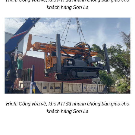
khách hàng Sơn La
Hình: Công vừa về, kho ATI đã nhanh chóng bàn giao cho
khách hàng Sơn La