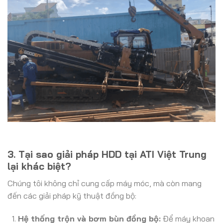
3. Tại sao giải pháp HDD tại ATI Việt Trung
lại khác biệt?
Chúng tôi không chỉ cung cấp máy móc, mà còn mang
đến các giải pháp kỹ thuật đồng bộ:
Hệ thống trộn và bơm bùn đồng bộ:
Để máy khoan