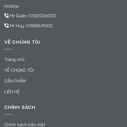
Hotline:
Mr Quân:
0392024000
Mr Huy:
0389841000
VỀ CHÚNG TÔI
Trang chủ
VỀ CHÚNG TÔI
SẢN PHẨM
LIÊN HỆ
CHÍNH SÁCH
Chính sách bảo mật