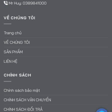
Mr Huy:
0389841000
VỀ CHÚNG TÔI
Trang chủ
VỀ CHÚNG TÔI
SẢN PHẨM
LIÊN HỆ
CHÍNH SÁCH
Chính sách bảo mật
CHÍNH SÁCH VẬN CHUYỂN
CHÍNH SÁCH ĐỔI TRẢ