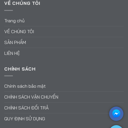
VỀ CHÚNG TÔI
Trang chủ
VỀ CHÚNG TÔI
SẢN PHẨM
LIÊN HỆ
CHÍNH SÁCH
Chính sách bảo mật
CHÍNH SÁCH VẬN CHUYỂN
CHÍNH SÁCH ĐỔI TRẢ
QUY ĐỊNH SỬ DỤNG