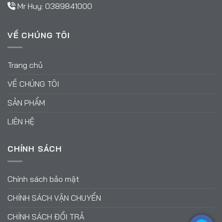
Mr Huy:
0389841000
VỀ CHÚNG TÔI
Trang chủ
VỀ CHÚNG TÔI
SẢN PHẨM
LIÊN HỆ
CHÍNH SÁCH
Chính sách bảo mật
CHÍNH SÁCH VẬN CHUYỂN
CHÍNH SÁCH ĐỔI TRẢ