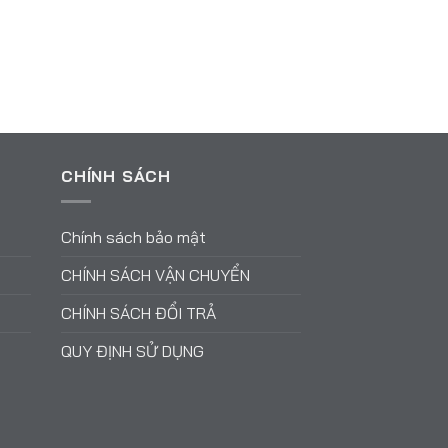
CHÍNH SÁCH
Chính sách bảo mật
CHÍNH SÁCH VẬN CHUYỂN
CHÍNH SÁCH ĐỔI TRẢ
QUY ĐỊNH SỬ DỤNG