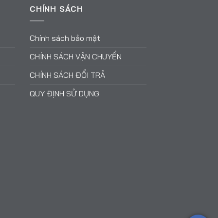
CHÍNH SÁCH
Chính sách bảo mật
CHÍNH SÁCH VẬN CHUYỂN
CHÍNH SÁCH ĐỔI TRẢ
QUY ĐỊNH SỬ DỤNG