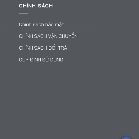
CHÍNH SÁCH
Chính sách bảo mật
CHÍNH SÁCH VẬN CHUYỂN
CHÍNH SÁCH ĐỔI TRẢ
QUY ĐỊNH SỬ DỤNG