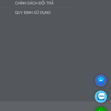
CHÍNH SÁCH ĐỔI TRẢ
QUY ĐỊNH SỬ DỤNG