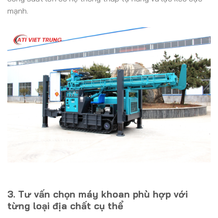
mạnh.
3. Tư vấn chọn máy khoan phù hợp với
từng loại địa chất cụ thể