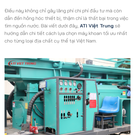
Điều này không chỉ gây lãng phí chi phí đầu tư mà còn
dẫn đến hỏng hóc thiết bị, thậm chí là thất bại trong việc
tìm nguồn nước. Bài viết dưới đây,
ATI Việt Trung
sẽ
hướng dẫn chi tiết cách lựa chọn máy khoan tối ưu nhất
cho từng loại địa chất cụ thể tại Việt Nam.