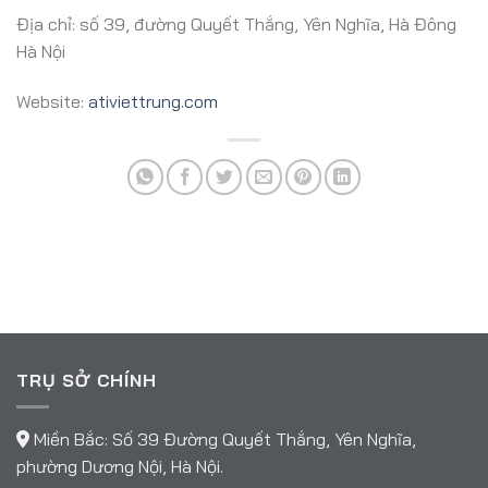
Địa chỉ: số 39, đường Quyết Thắng, Yên Nghĩa, Hà Đông
Hà Nội
Website:
ativiettrung.com
TRỤ SỞ CHÍNH
Miền Bắc: Số 39 Đường Quyết Thắng, Yên Nghĩa,
phường Dương Nội, Hà Nội.